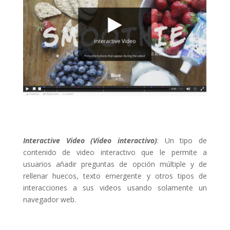
Interactive Video (Video interactivo)
: Un tipo de
contenido de video interactivo que le permite a
usuarios añadir preguntas de opción múltiple y de
rellenar huecos, texto emergente y otros tipos de
interacciones a sus videos usando solamente un
navegador web.