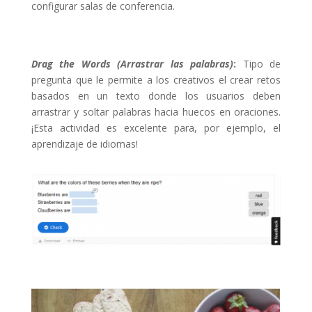
configurar salas de conferencia.
Drag the Words (Arrastrar las palabras)
:
Tipo de
pregunta que le permite a los creativos el crear retos
basados en un texto donde los usuarios deben
arrastrar y soltar palabras hacia huecos en oraciones.
¡Esta actividad es excelente para, por ejemplo, el
aprendizaje de idiomas!