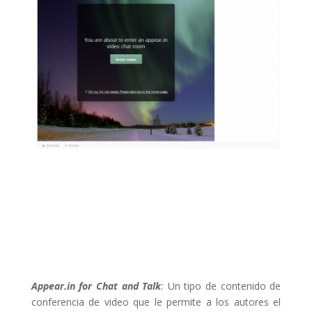
Appear.in for Chat and Talk
:
Un tipo de contenido de
conferencia de video que le permite a los autores el