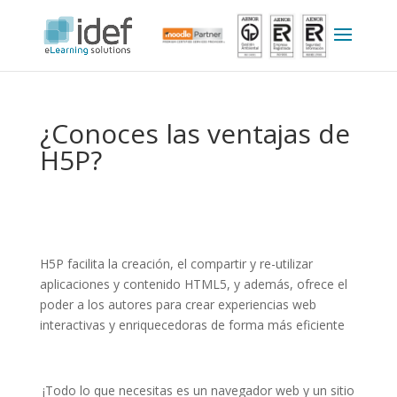
¿Conoces las ventajas de
H5P?
H5P facilita la creación, el compartir y re-utilizar
aplicaciones y contenido HTML5, y además, ofrece el
poder a los autores para crear experiencias web
interactivas y enriquecedoras de forma más eficiente
¡Todo lo que necesitas es un navegador web y un sitio