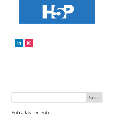
Entradas recientes