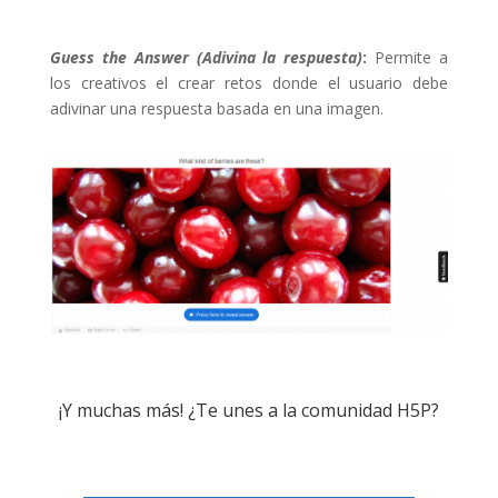
Guess the Answer (Adivina la respuesta)
:
Permite a
los creativos el crear retos donde el usuario debe
adivinar una respuesta basada en una imagen.
¡Y muchas más! ¿Te unes a la comunidad H5P?