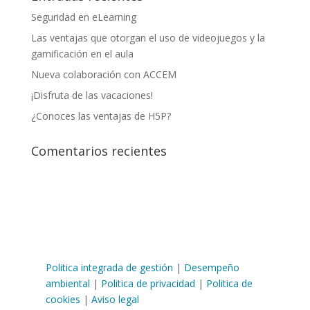
Seguridad en eLearning
Las ventajas que otorgan el uso de videojuegos y la
gamificación en el aula
Nueva colaboración con ACCEM
¡Disfruta de las vacaciones!
¿Conoces las ventajas de H5P?
Comentarios recientes
Politica integrada de gestión
|
Desempeño
ambiental
|
Politica de privacidad
|
Politica de
cookies
|
Aviso legal