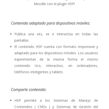
Moodle con el plugin H5P!
Contenido adaptado para dispositivos móviles:
Publica una vez, ve e interactúa en todas las
pantallas.
El contenido H5P cuenta con formato responsive y
adaptado para los dispositivos móviles. Los usuarios
experimentan de la misma forma el mismo
contenido rico, interactivo, en ordenadores,
teléfonos inteligentes y tablets.
Comparte contenido:
H5P permite a los Sistemas de Manejo de
Contenidos ( CMSs ) y Sistemas de Gestión del