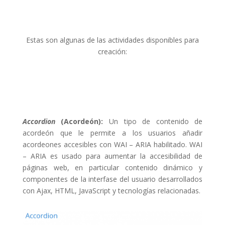
Estas son algunas de las actividades disponibles para
creación:
Accordion
(Acordeón):
Un tipo de contenido de
acordeón que le permite a los usuarios añadir
acordeones accesibles con WAI – ARIA habilitado. WAI
– ARIA es usado para aumentar la accesibilidad de
páginas web, en particular contenido dinámico y
componentes de la interfase del usuario desarrollados
con Ajax, HTML, JavaScript y tecnologías relacionadas.