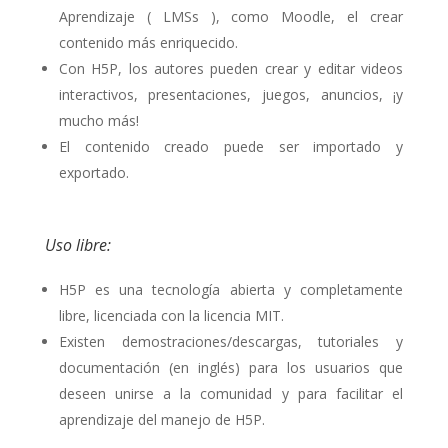
Aprendizaje ( LMSs ), como Moodle, el crear
contenido más enriquecido.
Con H5P, los autores pueden crear y editar videos
interactivos, presentaciones, juegos, anuncios, ¡y
mucho más!
El contenido creado puede ser importado y
exportado.
Uso libre:
H5P es una tecnología abierta y completamente
libre, licenciada con la licencia MIT.
Existen demostraciones/descargas, tutoriales y
documentación (en inglés) para los usuarios que
deseen unirse a la comunidad y para facilitar el
aprendizaje del manejo de H5P.