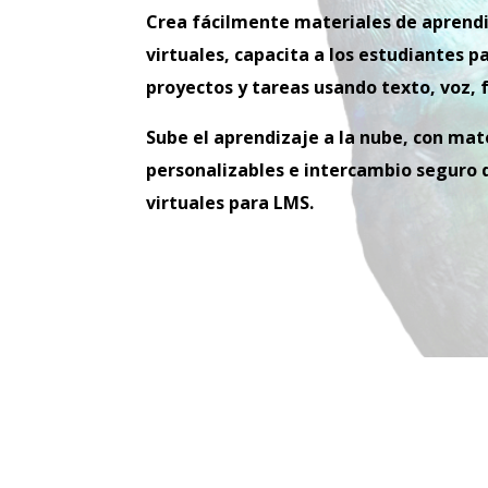
Crea fácilmente materiales de aprendiz
virtuales, capacita a los estudiantes p
proyectos y tareas usando texto, voz, f
Sube el aprendizaje a la nube, con mat
personalizables e intercambio seguro 
virtuales para LMS.