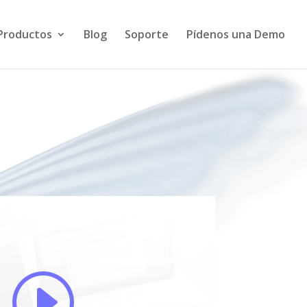
Productos
Blog
Soporte
Pídenos una Demo