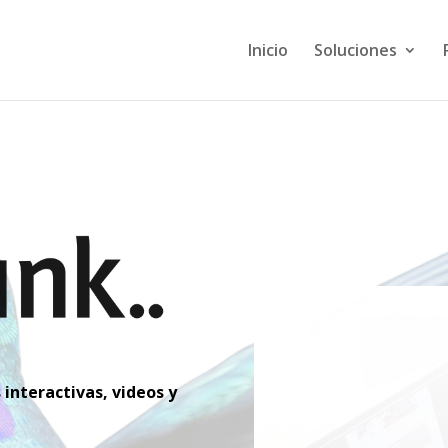
Inicio
Soluciones
interactivas, videos y