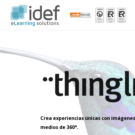
Crea experiencias únicas con imágenes 
medios de 360°.