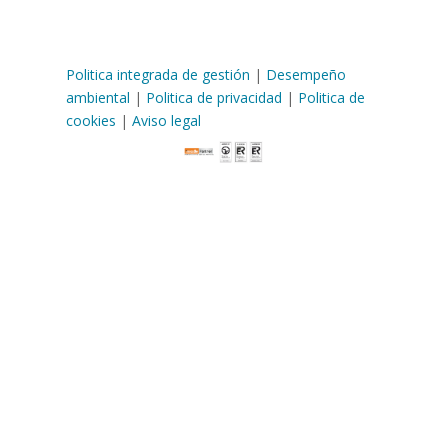
Politica integrada de gestión
|
Desempeño
ambiental
|
Politica de privacidad
|
Politica de
cookies
|
Aviso legal