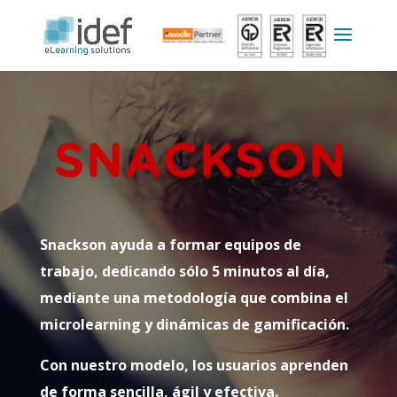
Snackson ayuda a formar equipos de
trabajo, dedicando sólo
5 minutos al día,
mediante una metodología que
combina el
microlearning
y dinámicas de
gamificación
.
Con nuestro modelo, los usuarios aprenden
de forma
sencilla, ágil y efectiva.