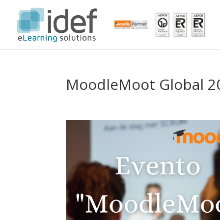
MoodleMoot Global 2