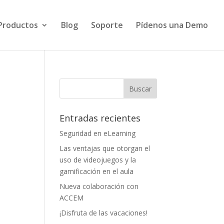
Productos
Blog
Soporte
Pídenos una Demo
Entradas recientes
Seguridad en eLearning
Las ventajas que otorgan el
uso de videojuegos y la
gamificación en el aula
Nueva colaboración con
ACCEM
¡Disfruta de las vacaciones!