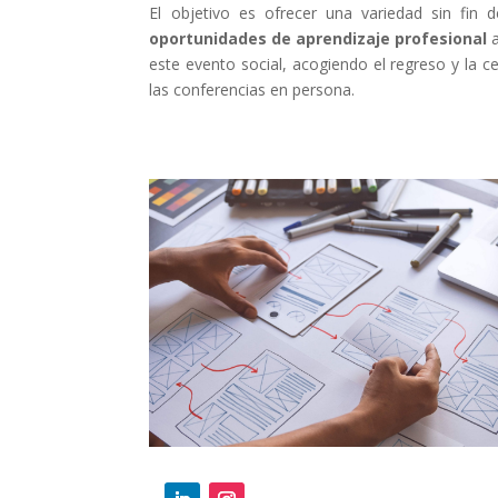
El objetivo es ofrecer una variedad sin fin 
oportunidades de aprendizaje profesional
a
este evento social, acogiendo el regreso y la c
las conferencias en persona.