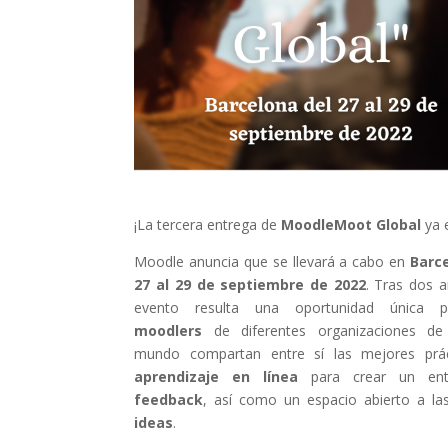
¡La tercera entrega de
MoodleMoot Global
ya e
Moodle anuncia que se llevará a cabo en
Barce
27 al 29 de septiembre de 2022
. Tras dos a
evento resulta una oportunidad única 
moodlers
de diferentes organizaciones de
mundo compartan entre sí las mejores prác
aprendizaje en línea
para crear un ent
feedback
, así como un espacio abierto a l
ideas
.