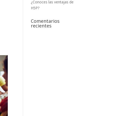
¿Conoces las ventajas de
H5P?
Comentarios
recientes